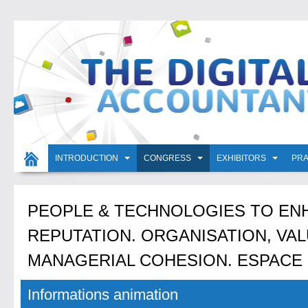
INTRODUCTION
CONGRESS
EXHIBITORS
PRA
PEOPLE & TECHNOLOGIES TO EN
REPUTATION. ORGANISATION, VAL
MANAGERIAL COHESION. ESPACE 
Informations animation