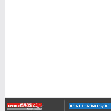
IDENTITÉ NUMÉRIQUE