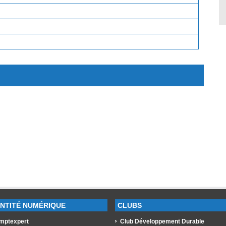
ENTITÉ NUMÉRIQUE
CLUBS
mptexpert
Club Développement Durable