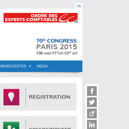
CONGRESSISTES
MEDIA