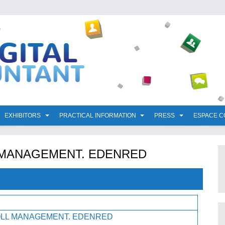
EXHIBITORS
PRACTICAL INFORMATION
PRESS
ESPACE 
 MANAGEMENT. EDENRED
OLL MANAGEMENT. EDENRED