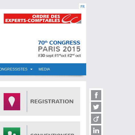
CONGRESSISTES
MEDIA