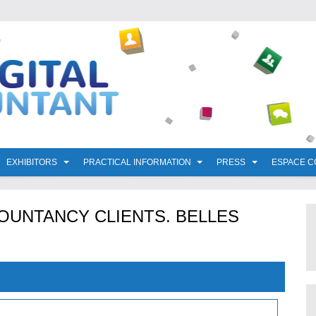
EXHIBITORS
PRACTICAL INFORMATION
PRESS
ESPACE 
UNTANCY CLIENTS. BELLES