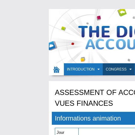
INTRODUCTION
CONGRESS
ASSESSMENT OF ACCO
VUES FINANCES
Informations animation
Jour