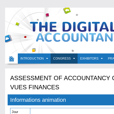
INTRODUCTION
CONGRESS
EXHIBITORS
PRA
ASSESSMENT OF ACCOUNTANCY C
VUES FINANCES
Informations animation
Jour