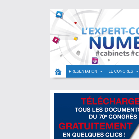
PRESENTATION
LE CONGRES