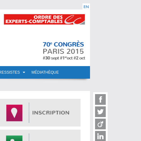
RESSISTES
MÉDIATHÈQUE