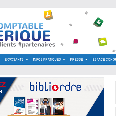
EXPOSANTS
INFOS PRATIQUES
PRESSE
ESPACE CONG