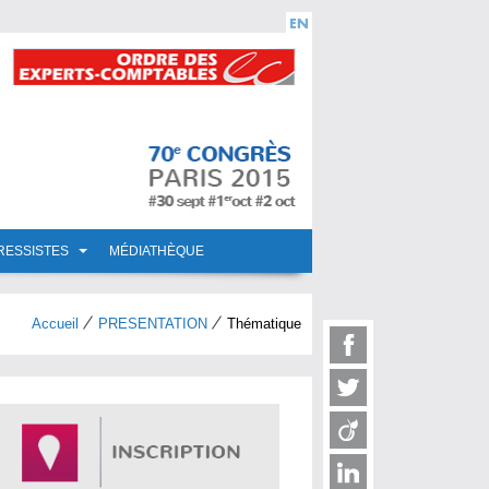
RESSISTES
MÉDIATHÈQUE
Accueil
PRESENTATION
Thématique