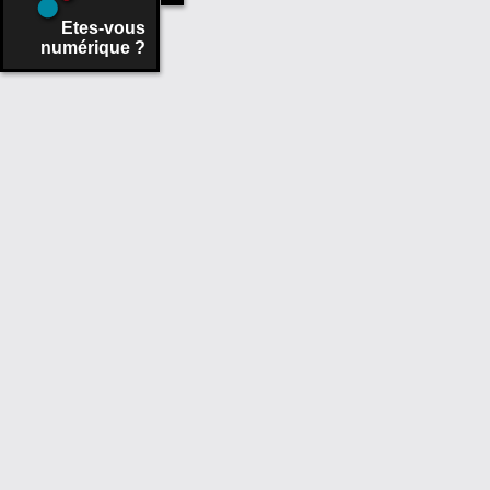
Etes-vous
numérique ?