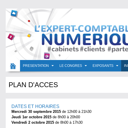
PRESENTATION
LE CONGRES
EXPOSANTS
I
PLAN D'ACCES
DATES ET HORAIRES
Mercredi 30 septembre 2015
de 12h00 à 21h30
Jeudi 1er octobre 2015
de 8h00 à 20h00
Vendredi 2 octobre 2015
de 8h00 à 17h30