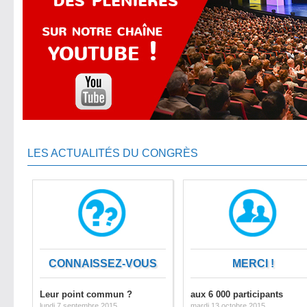
LES ACTUALITÉS DU CONGRÈS
CONNAISSEZ-VOUS
MERCI !
Leur point commun ?
aux 6 000 participants
lundi 7 septembre 2015
mardi 13 octobre 2015