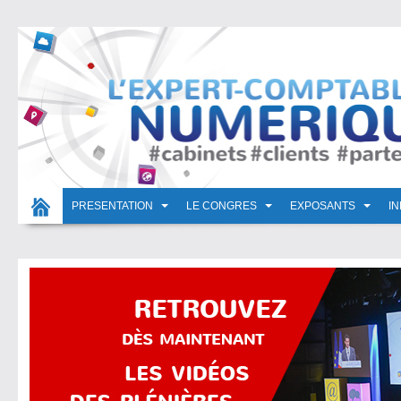
PRESENTATION
LE CONGRES
EXPOSANTS
I