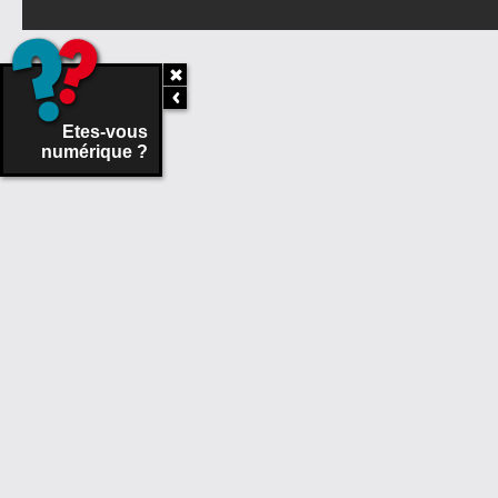
Etes-vous
numérique ?