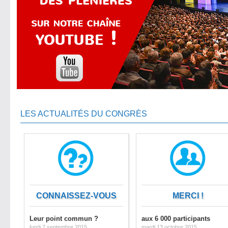
LES ACTUALITÉS DU CONGRÈS
CONNAISSEZ-VOUS
MERCI !
Leur point commun ?
aux 6 000 participants
lundi 7 septembre 2015
mardi 13 octobre 2015