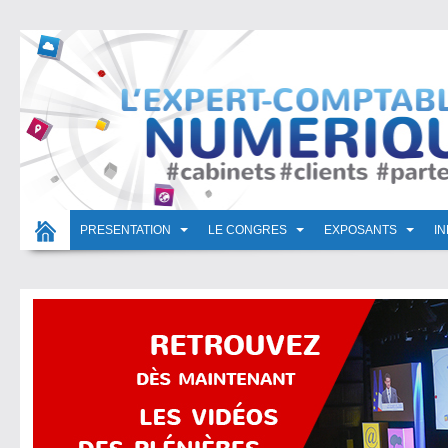
PRESENTATION
LE CONGRES
EXPOSANTS
I