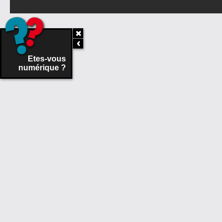
Etes-vous
numérique ?