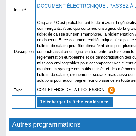
DOCUMENT ÉLECTRONIQUE : PASSEZ À
Intitulé
Cinq ans ! C’est probablement le délai avant la générali
commerçants. Alors que certaines enseignes de la grande
ticket de caisse sur son smartphone, la réglementation v
en douceur. Et ce document emblématique n’est pas le 
bulletin de salaire peut être dématérialisé depuis plusieu
Description
contractualisation en ligne, surtout entre professionnel
réglementation européenne et de démocratisation des out
missions envisageables pour accompagner vos clients d
montrant la synergie des outils utilisés et des méthodes 
bulletin de salaire, évènements sociaux mais aussi contr
solutions pour accompagner leur croissance en toute 
CONFERENCE DE LA PROFESSION
Type
Télécharger la fiche conférence
Autres programmations