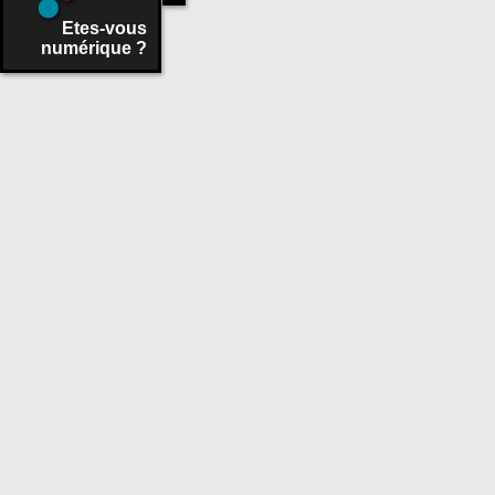
Etes-vous
numérique ?