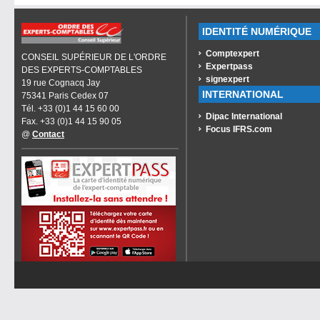
IDENTITÉ NUMÉRIQUE
Comptexpert
CONSEIL SUPÉRIEUR DE L'ORDRE
Expertpass
DES EXPERTS-COMPTABLES
signexpert
19 rue Cognacq Jay
INTERNATIONAL
75341 Paris Cedex 07
Tél. +33 (0)1 44 15 60 00
Dipac International
Fax. +33 (0)1 44 15 90 05
Focus IFRS.com
@
Contact