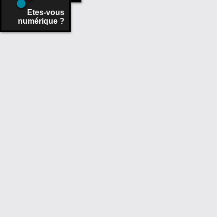
Etes-vous
numérique ?