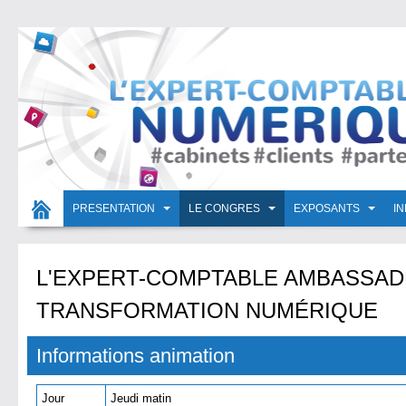
PRESENTATION
LE CONGRES
EXPOSANTS
I
L'EXPERT-COMPTABLE AMBASSAD
TRANSFORMATION NUMÉRIQUE
Informations animation
Jour
Jeudi matin