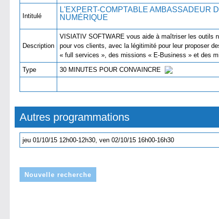
L'EXPERT-COMPTABLE AMBASSADEUR D
Intitulé
NUMÉRIQU
VISIATIV SOFTWARE vous aide à maîtriser les outils
Description
pour vos clients, avec la légitimité pour leur proposer 
« full services », des missions « E-Business » et des
Type
30 MINUTES POUR CONVAINCRE
Autres programmations
jeu 01/10/15 12h00-12h30, ven 02/10/15 16h00-16h30
Nouvelle recherche