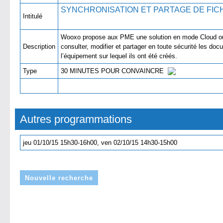
SYNCHRONISATION ET PARTAGE DE 
Intitulé
Wooxo propose aux PME une solution en mode Cloud ou s
Description
consulter, modifier et partager en toute sécurité les do
l’équipement sur lequel ils ont été créés.
Type
30 MINUTES POUR CONVAINCRE
Autres programmations
jeu 01/10/15 15h30-16h00, ven 02/10/15 14h30-15h00
Nouvelle recherche