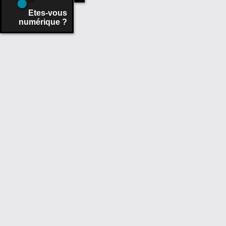
Etes-vous
numérique ?