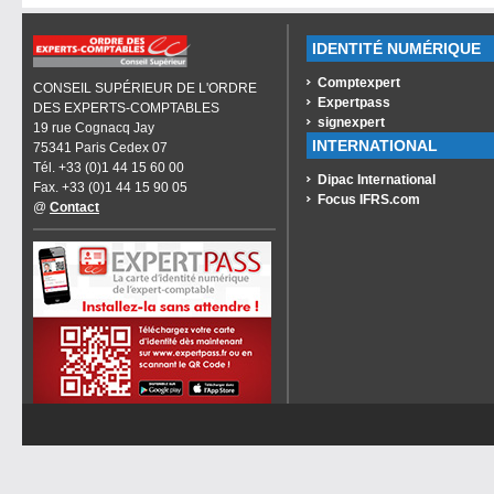
IDENTITÉ NUMÉRIQUE
Comptexpert
CONSEIL SUPÉRIEUR DE L'ORDRE
Expertpass
DES EXPERTS-COMPTABLES
signexpert
19 rue Cognacq Jay
INTERNATIONAL
75341 Paris Cedex 07
Tél. +33 (0)1 44 15 60 00
Dipac International
Fax. +33 (0)1 44 15 90 05
Focus IFRS.com
@
Contact