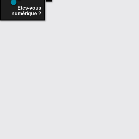
Etes-vous
numérique ?