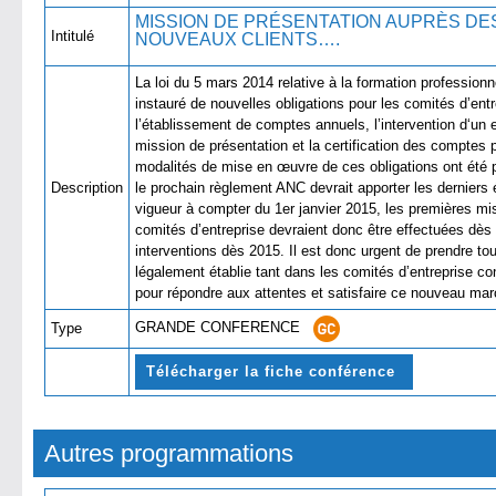
MISSION DE PRÉSENTATION AUPRÈS DES 
Intitulé
NOUVEAUX CLIE
La loi du 5 mars 2014 relative à la formation professionne
instauré de nouvelles obligations pour les comités d’en
l’établissement de comptes annuels, l’intervention d‘un
mission de présentation et la certification des compte
modalités de mise en œuvre de ces obligations ont été 
Description
le prochain règlement ANC devrait apporter les derniers 
vigueur à compter du 1er janvier 2015, les premières m
comités d’entreprise devraient donc être effectuées dès
interventions dès 2015. Il est donc urgent de prendre to
légalement établie tant dans les comités d’entreprise c
pour répondre aux attentes et satisfaire ce nouveau 
GRANDE CONFERENCE
Type
Télécharger la fiche conférence
Autres programmations