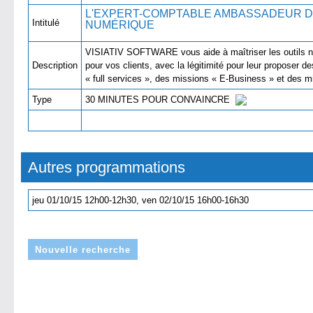
L'EXPERT-COMPTABLE AMBASSADEUR D
Intitulé
NUMÉRIQU
VISIATIV SOFTWARE vous aide à maîtriser les outils
Description
pour vos clients, avec la légitimité pour leur proposer 
« full services », des missions « E-Business » et des
Type
30 MINUTES POUR CONVAINCRE
Autres programmations
jeu 01/10/15 12h00-12h30, ven 02/10/15 16h00-16h30
Nouvelle recherche