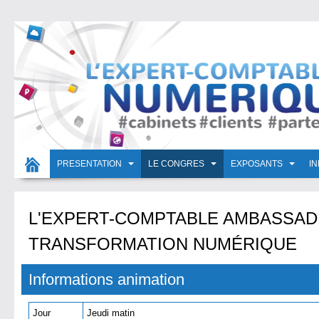
PRESENTATION
LE CONGRES
EXPOSANTS
I
L'EXPERT-COMPTABLE AMBASSAD
TRANSFORMATION NUMÉRIQUE
Informations animation
Jour
Jeudi matin