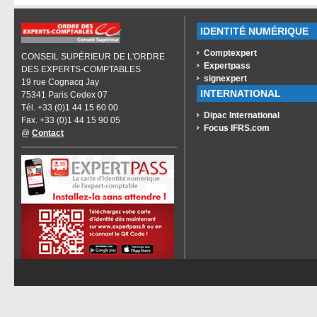
IDENTITÉ NUMÉRIQUE
Comptexpert
CONSEIL SUPÉRIEUR DE L'ORDRE
Expertpass
DES EXPERTS-COMPTABLES
signexpert
19 rue Cognacq Jay
INTERNATIONAL
75341 Paris Cedex 07
Tél. +33 (0)1 44 15 60 00
Dipac International
Fax. +33 (0)1 44 15 90 05
Focus IFRS.com
@
Contact