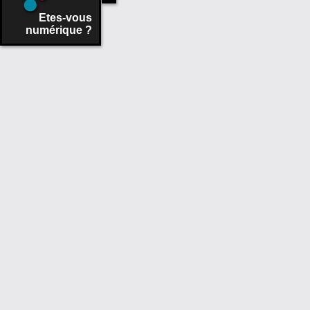
Etes-vous
numérique ?