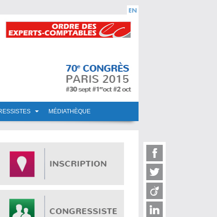
RESSISTES
MÉDIATHÈQUE