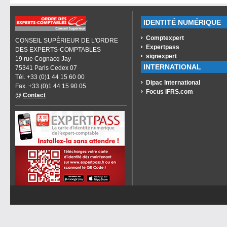
IDENTITÉ NUMÉRIQUE
Comptexpert
CONSEIL SUPÉRIEUR DE L'ORDRE
Expertpass
DES EXPERTS-COMPTABLES
signexpert
19 rue Cognacq Jay
INTERNATIONAL
75341 Paris Cedex 07
Tél. +33 (0)1 44 15 60 00
Dipac International
Fax. +33 (0)1 44 15 90 05
Focus IFRS.com
@
Contact