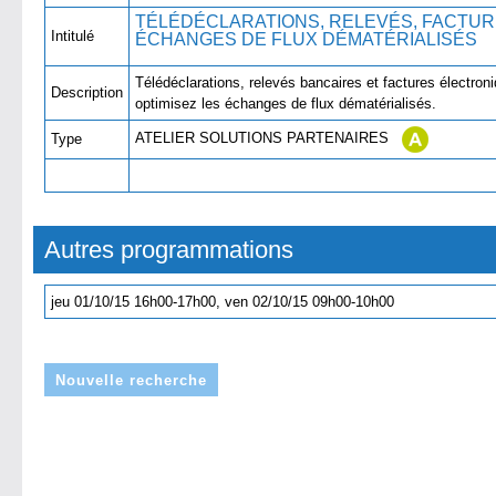
TÉLÉDÉCLARATIONS, RELEVÉS, FACTURE
Intitulé
ÉCHANGES DE FLUX D
Télédéclarations, relevés bancaires et factures électroni
Description
optimisez les échanges de flux dématérialisés.
ATELIER SOLUTIONS PARTENAIRES
Type
Autres programmations
jeu 01/10/15 16h00-17h00, ven 02/10/15 09h00-10h00
Nouvelle recherche