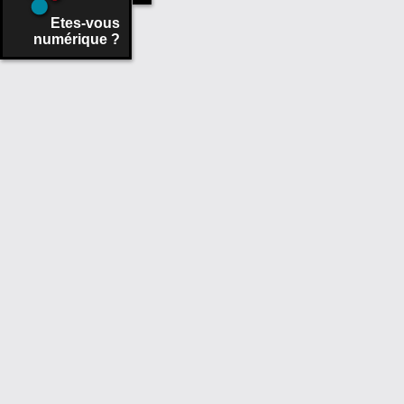
Etes-vous
numérique ?