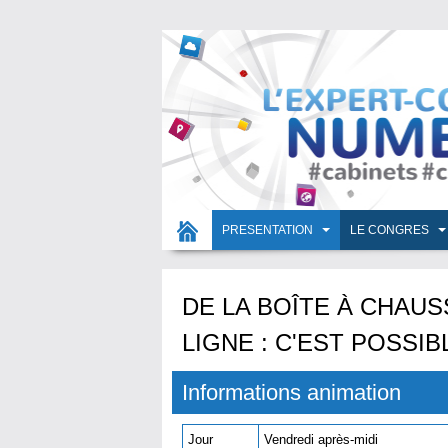
PRESENTATION
LE CONGRES
DE LA BOÎTE À CHAUS
LIGNE : C'EST POSSIBL
Informations animation
Jour
Vendredi après-midi