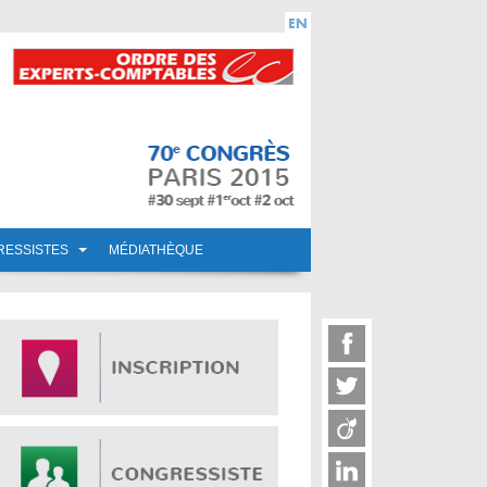
RESSISTES
MÉDIATHÈQUE