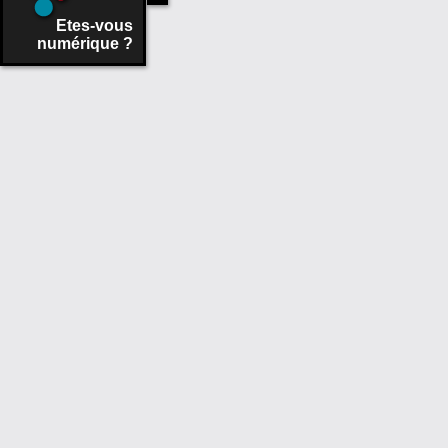
Etes-vous
numérique ?