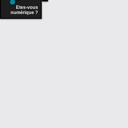
Etes-vous
numérique ?