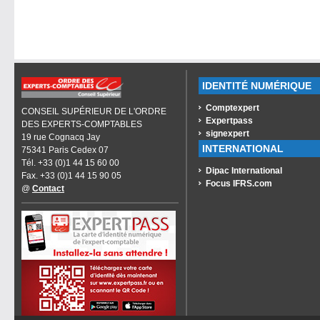
IDENTITÉ NUMÉRIQUE
Comptexpert
CONSEIL SUPÉRIEUR DE L'ORDRE
Expertpass
DES EXPERTS-COMPTABLES
signexpert
19 rue Cognacq Jay
INTERNATIONAL
75341 Paris Cedex 07
Tél. +33 (0)1 44 15 60 00
Dipac International
Fax. +33 (0)1 44 15 90 05
Focus IFRS.com
@
Contact