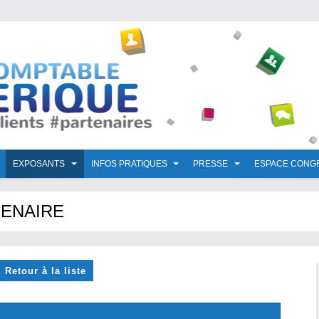
EXPOSANTS
INFOS PRATIQUES
PRESSE
ESPACE CONG
ENAIRE
Retour à la liste