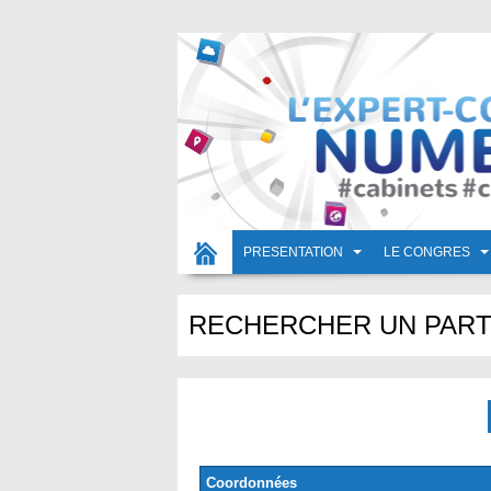
PRESENTATION
LE CONGRES
RECHERCHER UN PART
Coordonnées